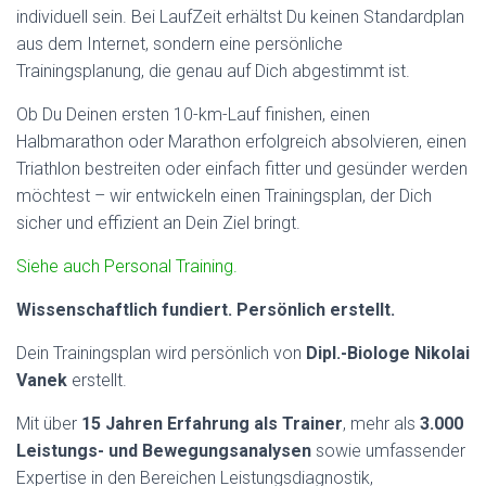
individuell sein. Bei LaufZeit erhältst Du keinen Standardplan
aus dem Internet, sondern eine persönliche
Trainingsplanung, die genau auf Dich abgestimmt ist.
Ob Du Deinen ersten 10-km-Lauf finishen, einen
Halbmarathon oder Marathon erfolgreich absolvieren, einen
Triathlon bestreiten oder einfach fitter und gesünder werden
möchtest – wir entwickeln einen Trainingsplan, der Dich
sicher und effizient an Dein Ziel bringt.
Siehe auch Personal Training.
Wissenschaftlich fundiert. Persönlich erstellt.
Dein Trainingsplan wird persönlich von
Dipl.-Biologe Nikolai
Vanek
erstellt.
Mit über
15 Jahren Erfahrung als Trainer
, mehr als
3.000
Leistungs- und Bewegungsanalysen
sowie umfassender
Expertise in den Bereichen Leistungsdiagnostik,