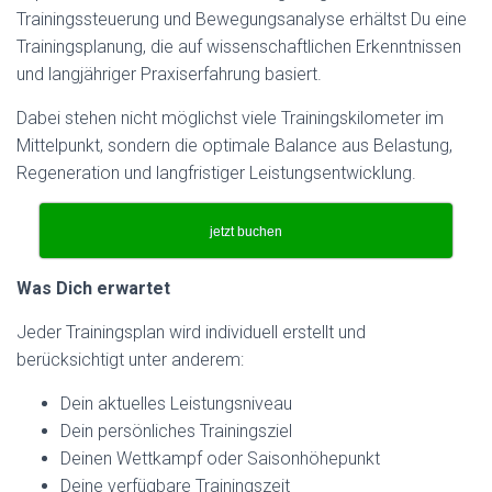
Trainingssteuerung und Bewegungsanalyse erhältst Du eine
Trainingsplanung, die auf wissenschaftlichen Erkenntnissen
und langjähriger Praxiserfahrung basiert.
Dabei stehen nicht möglichst viele Trainingskilometer im
Mittelpunkt, sondern die optimale Balance aus Belastung,
Regeneration und langfristiger Leistungsentwicklung.
jetzt buchen
Was Dich erwartet
Jeder Trainingsplan wird individuell erstellt und
berücksichtigt unter anderem:
Dein aktuelles Leistungsniveau
Dein persönliches Trainingsziel
Deinen Wettkampf oder Saisonhöhepunkt
Deine verfügbare Trainingszeit