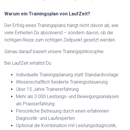
Warum ein Trainingsplan von LaufZeit?
Der Erfolg eines Trainingsplans hängt nicht davon ab, wie
viele Einheiten Du absolvierst – sondern davon, ob die
richtigen Reize zum richtigen Zeitpunkt gesetzt werden.
Genau darauf basiert unsere Trainingsphilosophie.
Bei LaufZeit erhältst Du:
Individuelle Trainingsplanung statt Standardvorlage
Wissenschaftlich fundierte Trainingssteuerung
Über 15 Jahre Trainererfahrung
Mehr als 3.000 Leistungs- und Bewegungsanalysen
als Praxiserfahrung
Persönliche Betreuung durch einen erfahrenen
Diagnostik- und Laufexperten
Optional die Kombination mit Leistungsdiagnostik,