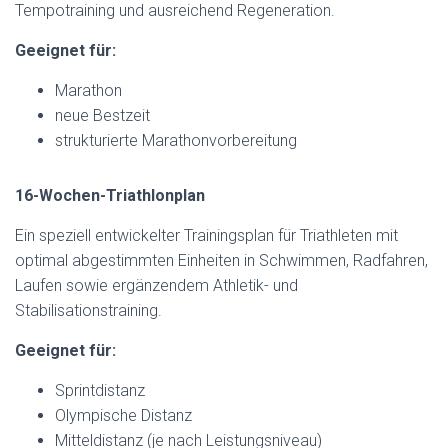
Tempotraining und ausreichend Regeneration.
Geeignet für:
Marathon
neue Bestzeit
strukturierte Marathonvorbereitung
16-Wochen-Triathlonplan
Ein speziell entwickelter Trainingsplan für Triathleten mit
optimal abgestimmten Einheiten in Schwimmen, Radfahren,
Laufen sowie ergänzendem Athletik- und
Stabilisationstraining.
Geeignet für:
Sprintdistanz
Olympische Distanz
Mitteldistanz (je nach Leistungsniveau)