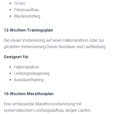
10 km
Fitnessaufbau
Wiedereinstieg
12-Wochen-Trainingsplan
Die ideale Vorbereitung auf einen Halbmarathon oder zur
gezielten Verbesserung Deiner Ausdauer und Laufleistung.
Geeignet für:
Halbmarathon
Leistungssteigerung
Ausdauertraining
16-Wochen-Marathonplan
Eine umfassende Marathonvorbereitung mit
systematischem Leistungsaufbau, langen Läufen,