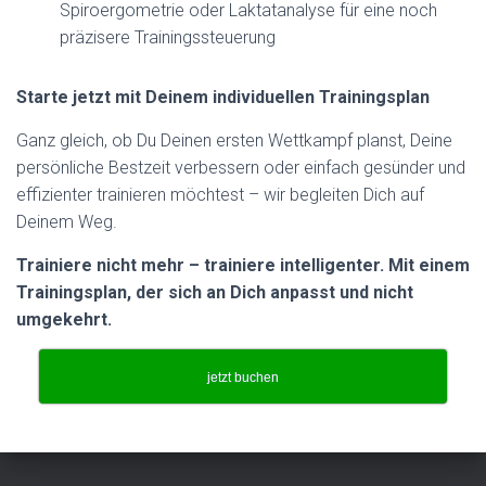
Spiroergometrie oder Laktatanalyse für eine noch
präzisere Trainingssteuerung
Starte jetzt mit Deinem individuellen Trainingsplan
Ganz gleich, ob Du Deinen ersten Wettkampf planst, Deine
persönliche Bestzeit verbessern oder einfach gesünder und
effizienter trainieren möchtest – wir begleiten Dich auf
Deinem Weg.
Trainiere nicht mehr – trainiere intelligenter. Mit einem
Trainingsplan, der sich an Dich anpasst und nicht
umgekehrt.
jetzt buchen