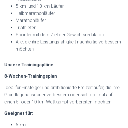
5-km- und 10-km-Läufer
Halbmarathonläufer
Marathonläufer
Triathleten
Sportler mit dem Ziel der Gewichtsreduktion
Alle, die ihre Leistungsfähigkeit nachhaltig verbessern
möchten
Unsere Trainingspläne
8-Wochen-Trainingsplan
Ideal für Einsteiger und ambitionierte Freizeitläufer, die ihre
Grundlagenausdauer verbessern oder sich optimal auf
einen 5- oder 10-km-Wettkampf vorbereiten möchten.
Geeignet für:
5 km