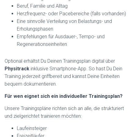
Beruf, Familie und Alltag
Herzfrequenz- oder Pacebereiche (falls vorhanden)
Eine sinnvolle Verteilung von Belastungs- und
Erholungsphasen
Empfehlungen für Ausdauer-, Tempo- und
Regenerationseinheiten
Optional erhältst Du Deinen Trainingsplan digital über
Physitrack
inklusive Smartphone-App. So hast Du Dein
Training jederzeit griffbereit und kannst Deine Einheiten
bequem dokumentieren.
Für wen eignet sich ein individueller Trainingsplan?
Unsere Trainingspläne richten sich an alle, die strukturiert
und zielgerichtet trainieren möchten:
Laufeinsteiger
Freizeitläufer