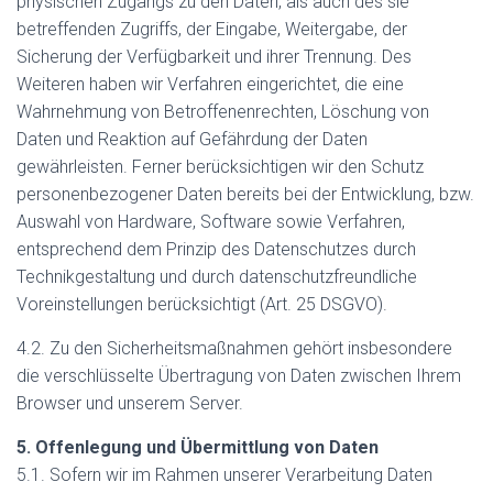
physischen Zugangs zu den Daten, als auch des sie
betreffenden Zugriffs, der Eingabe, Weitergabe, der
Sicherung der Verfügbarkeit und ihrer Trennung. Des
Weiteren haben wir Verfahren eingerichtet, die eine
Wahrnehmung von Betroffenenrechten, Löschung von
Daten und Reaktion auf Gefährdung der Daten
gewährleisten. Ferner berücksichtigen wir den Schutz
personenbezogener Daten bereits bei der Entwicklung, bzw.
Auswahl von Hardware, Software sowie Verfahren,
entsprechend dem Prinzip des Datenschutzes durch
Technikgestaltung und durch datenschutzfreundliche
Voreinstellungen berücksichtigt (Art. 25 DSGVO).
4.2. Zu den Sicherheitsmaßnahmen gehört insbesondere
die verschlüsselte Übertragung von Daten zwischen Ihrem
Browser und unserem Server.
5. Offenlegung und Übermittlung von Daten
5.1. Sofern wir im Rahmen unserer Verarbeitung Daten