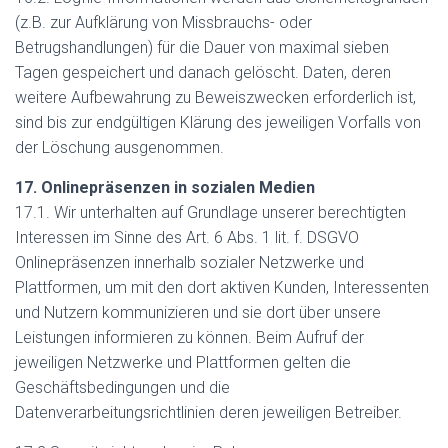
(z.B. zur Aufklärung von Missbrauchs- oder
Betrugshandlungen) für die Dauer von maximal sieben
Tagen gespeichert und danach gelöscht. Daten, deren
weitere Aufbewahrung zu Beweiszwecken erforderlich ist,
sind bis zur endgültigen Klärung des jeweiligen Vorfalls von
der Löschung ausgenommen.
17. Onlinepräsenzen in sozialen Medien
17.1. Wir unterhalten auf Grundlage unserer berechtigten
Interessen im Sinne des Art. 6 Abs. 1 lit. f. DSGVO
Onlinepräsenzen innerhalb sozialer Netzwerke und
Plattformen, um mit den dort aktiven Kunden, Interessenten
und Nutzern kommunizieren und sie dort über unsere
Leistungen informieren zu können. Beim Aufruf der
jeweiligen Netzwerke und Plattformen gelten die
Geschäftsbedingungen und die
Datenverarbeitungsrichtlinien deren jeweiligen Betreiber.