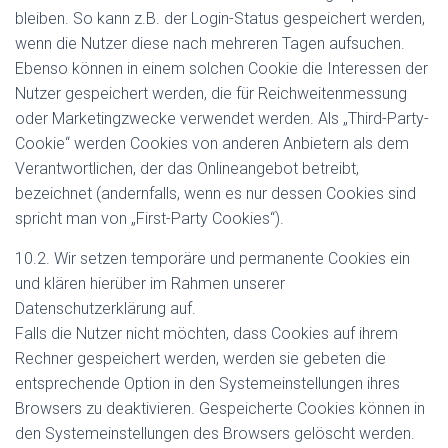
bleiben. So kann z.B. der Login-Status gespeichert werden,
wenn die Nutzer diese nach mehreren Tagen aufsuchen.
Ebenso können in einem solchen Cookie die Interessen der
Nutzer gespeichert werden, die für Reichweitenmessung
oder Marketingzwecke verwendet werden. Als „Third-Party-
Cookie“ werden Cookies von anderen Anbietern als dem
Verantwortlichen, der das Onlineangebot betreibt,
bezeichnet (andernfalls, wenn es nur dessen Cookies sind
spricht man von „First-Party Cookies“).
10.2. Wir setzen temporäre und permanente Cookies ein
und klären hierüber im Rahmen unserer
Datenschutzerklärung auf.
Falls die Nutzer nicht möchten, dass Cookies auf ihrem
Rechner gespeichert werden, werden sie gebeten die
entsprechende Option in den Systemeinstellungen ihres
Browsers zu deaktivieren. Gespeicherte Cookies können in
den Systemeinstellungen des Browsers gelöscht werden.