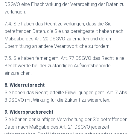
DSGVO eine Einschränkung der Verarbeitung der Daten zu
verlangen.
7.4. Sie haben das Recht zu verlangen, dass die Sie
betreffenden Daten, die Sie uns bereitgestellt haben nach
Maßgabe des Art. 20 DSGVO zu erhalten und deren
Übermittlung an andere Verantwortliche zu fordern.
7.5. Sie haben ferner gem. Art. 77 DSGVO das Recht, eine
Beschwerde bei der zuständigen Aufsichtsbehörde
einzureichen.
8. Widerrufsrecht
Sie haben das Recht, erteilte Einwilligungen gem. Art. 7 Abs.
3 DSGVO mit Wirkung für die Zukunft zu widerrufen.
9. Widerspruchsrecht
Sie können der künftigen Verarbeitung der Sie betreffenden
Daten nach Maßgabe des Art. 21 DSGVO jederzeit