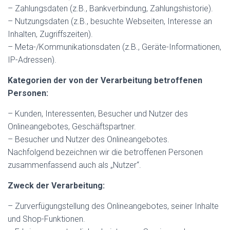
– Zahlungsdaten (z.B., Bankverbindung, Zahlungshistorie).
– Nutzungsdaten (z.B., besuchte Webseiten, Interesse an
Inhalten, Zugriffszeiten).
– Meta-/Kommunikationsdaten (z.B., Geräte-Informationen,
IP-Adressen).
Kategorien der von der Verarbeitung betroffenen
Personen:
– Kunden, Interessenten, Besucher und Nutzer des
Onlineangebotes, Geschäftspartner.
– Besucher und Nutzer des Onlineangebotes.
Nachfolgend bezeichnen wir die betroffenen Personen
zusammenfassend auch als „Nutzer“.
Zweck der Verarbeitung:
– Zurverfügungstellung des Onlineangebotes, seiner Inhalte
und Shop-Funktionen.