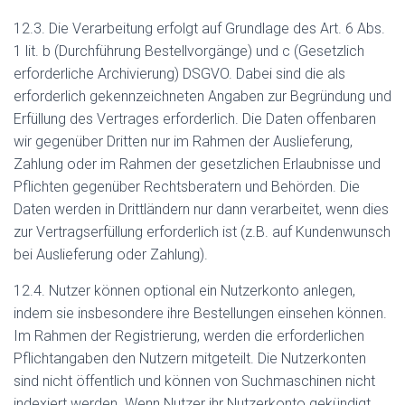
12.3. Die Verarbeitung erfolgt auf Grundlage des Art. 6 Abs.
1 lit. b (Durchführung Bestellvorgänge) und c (Gesetzlich
erforderliche Archivierung) DSGVO. Dabei sind die als
erforderlich gekennzeichneten Angaben zur Begründung und
Erfüllung des Vertrages erforderlich. Die Daten offenbaren
wir gegenüber Dritten nur im Rahmen der Auslieferung,
Zahlung oder im Rahmen der gesetzlichen Erlaubnisse und
Pflichten gegenüber Rechtsberatern und Behörden. Die
Daten werden in Drittländern nur dann verarbeitet, wenn dies
zur Vertragserfüllung erforderlich ist (z.B. auf Kundenwunsch
bei Auslieferung oder Zahlung).
12.4. Nutzer können optional ein Nutzerkonto anlegen,
indem sie insbesondere ihre Bestellungen einsehen können.
Im Rahmen der Registrierung, werden die erforderlichen
Pflichtangaben den Nutzern mitgeteilt. Die Nutzerkonten
sind nicht öffentlich und können von Suchmaschinen nicht
indexiert werden. Wenn Nutzer ihr Nutzerkonto gekündigt