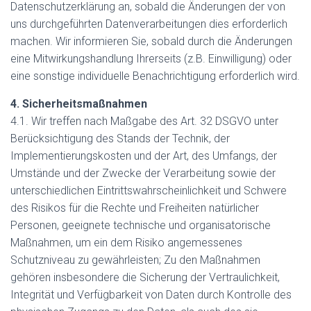
Datenschutzerklärung an, sobald die Änderungen der von
uns durchgeführten Datenverarbeitungen dies erforderlich
machen. Wir informieren Sie, sobald durch die Änderungen
eine Mitwirkungshandlung Ihrerseits (z.B. Einwilligung) oder
eine sonstige individuelle Benachrichtigung erforderlich wird.
4. Sicherheitsmaßnahmen
4.1. Wir treffen nach Maßgabe des Art. 32 DSGVO unter
Berücksichtigung des Stands der Technik, der
Implementierungskosten und der Art, des Umfangs, der
Umstände und der Zwecke der Verarbeitung sowie der
unterschiedlichen Eintrittswahrscheinlichkeit und Schwere
des Risikos für die Rechte und Freiheiten natürlicher
Personen, geeignete technische und organisatorische
Maßnahmen, um ein dem Risiko angemessenes
Schutzniveau zu gewährleisten; Zu den Maßnahmen
gehören insbesondere die Sicherung der Vertraulichkeit,
Integrität und Verfügbarkeit von Daten durch Kontrolle des