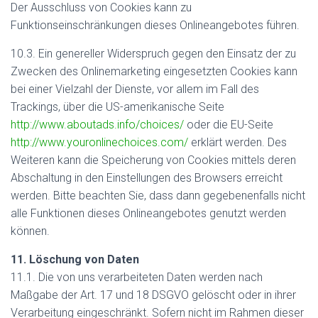
Der Ausschluss von Cookies kann zu
Funktionseinschränkungen dieses Onlineangebotes führen.
10.3. Ein genereller Widerspruch gegen den Einsatz der zu
Zwecken des Onlinemarketing eingesetzten Cookies kann
bei einer Vielzahl der Dienste, vor allem im Fall des
Trackings, über die US-amerikanische Seite
http://www.aboutads.info/choices/
oder die EU-Seite
http://www.youronlinechoices.com/
erklärt werden. Des
Weiteren kann die Speicherung von Cookies mittels deren
Abschaltung in den Einstellungen des Browsers erreicht
werden. Bitte beachten Sie, dass dann gegebenenfalls nicht
alle Funktionen dieses Onlineangebotes genutzt werden
können.
11. Löschung von Daten
11.1. Die von uns verarbeiteten Daten werden nach
Maßgabe der Art. 17 und 18 DSGVO gelöscht oder in ihrer
Verarbeitung eingeschränkt. Sofern nicht im Rahmen dieser