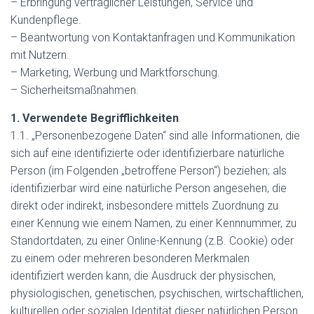
– Erbringung vertraglicher Leistungen, Service und
Kundenpflege.
– Beantwortung von Kontaktanfragen und Kommunikation
mit Nutzern.
– Marketing, Werbung und Marktforschung.
– Sicherheitsmaßnahmen.
1. Verwendete Begrifflichkeiten
1.1. „Personenbezogene Daten“ sind alle Informationen, die
sich auf eine identifizierte oder identifizierbare natürliche
Person (im Folgenden „betroffene Person“) beziehen; als
identifizierbar wird eine natürliche Person angesehen, die
direkt oder indirekt, insbesondere mittels Zuordnung zu
einer Kennung wie einem Namen, zu einer Kennnummer, zu
Standortdaten, zu einer Online-Kennung (z.B. Cookie) oder
zu einem oder mehreren besonderen Merkmalen
identifiziert werden kann, die Ausdruck der physischen,
physiologischen, genetischen, psychischen, wirtschaftlichen,
kulturellen oder sozialen Identität dieser natürlichen Person