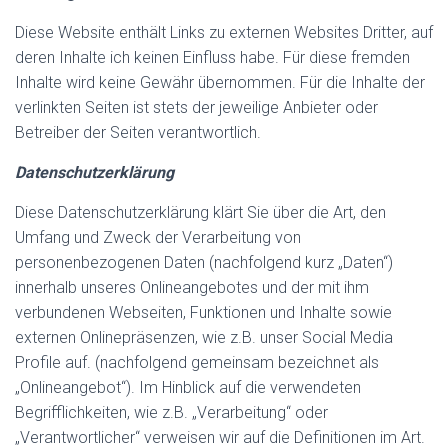
Diese Website enthält Links zu externen Websites Dritter, auf
deren Inhalte ich keinen Einfluss habe. Für diese fremden
Inhalte wird keine Gewähr übernommen. Für die Inhalte der
verlinkten Seiten ist stets der jeweilige Anbieter oder
Betreiber der Seiten verantwortlich.
Datenschutzerklärung
Diese Datenschutzerklärung klärt Sie über die Art, den
Umfang und Zweck der Verarbeitung von
personenbezogenen Daten (nachfolgend kurz „Daten“)
innerhalb unseres Onlineangebotes und der mit ihm
verbundenen Webseiten, Funktionen und Inhalte sowie
externen Onlinepräsenzen, wie z.B. unser Social Media
Profile auf. (nachfolgend gemeinsam bezeichnet als
„Onlineangebot“). Im Hinblick auf die verwendeten
Begrifflichkeiten, wie z.B. „Verarbeitung“ oder
„Verantwortlicher“ verweisen wir auf die Definitionen im Art.