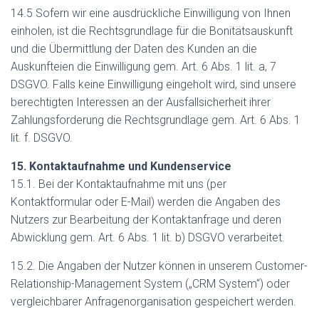
14.5 Sofern wir eine ausdrückliche Einwilligung von Ihnen
einholen, ist die Rechtsgrundlage für die Bonitätsauskunft
und die Übermittlung der Daten des Kunden an die
Auskunfteien die Einwilligung gem. Art. 6 Abs. 1 lit. a, 7
DSGVO. Falls keine Einwilligung eingeholt wird, sind unsere
berechtigten Interessen an der Ausfallsicherheit ihrer
Zahlungsforderung die Rechtsgrundlage gem. Art. 6 Abs. 1
lit. f. DSGVO.
15. Kontaktaufnahme und Kundenservice
15.1. Bei der Kontaktaufnahme mit uns (per
Kontaktformular oder E-Mail) werden die Angaben des
Nutzers zur Bearbeitung der Kontaktanfrage und deren
Abwicklung gem. Art. 6 Abs. 1 lit. b) DSGVO verarbeitet.
15.2. Die Angaben der Nutzer können in unserem Customer-
Relationship-Management System („CRM System“) oder
vergleichbarer Anfragenorganisation gespeichert werden.