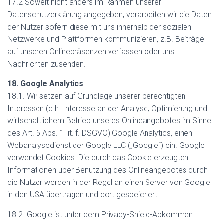
17.2 Soweit nicht anders im Rahmen unserer
Datenschutzerklärung angegeben, verarbeiten wir die Daten
der Nutzer sofern diese mit uns innerhalb der sozialen
Netzwerke und Plattformen kommunizieren, z.B. Beiträge
auf unseren Onlinepräsenzen verfassen oder uns
Nachrichten zusenden.
18. Google Analytics
18.1. Wir setzen auf Grundlage unserer berechtigten
Interessen (d.h. Interesse an der Analyse, Optimierung und
wirtschaftlichem Betrieb unseres Onlineangebotes im Sinne
des Art. 6 Abs. 1 lit. f. DSGVO) Google Analytics, einen
Webanalysedienst der Google LLC („Google“) ein. Google
verwendet Cookies. Die durch das Cookie erzeugten
Informationen über Benutzung des Onlineangebotes durch
die Nutzer werden in der Regel an einen Server von Google
in den USA übertragen und dort gespeichert.
18.2. Google ist unter dem Privacy-Shield-Abkommen