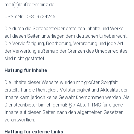
mail(a)laufzeit-mainz.de
USt-IdNr.: DE319734245
Die durch die Seitenbetreiber erstellten Inhalte und Werke
auf diesen Seiten unterliegen dem deutschen Urheberrecht.
Die Vervielfältigung, Bearbeitung, Verbreitung und jede Art
der Verwertung außerhalb der Grenzen des Urheberrechtes
sind nicht gestattet.
Haftung für Inhalte
Die Inhalte dieser Website wurden mit größter Sorgfalt
erstellt. Für die Richtigkeit, Vollständigkeit und Aktualität der
Inhalte kann jedoch keine Gewähr übernommen werden. Als
Diensteanbieter bin ich gemäß § 7 Abs. 1 TMG für eigene
Inhalte auf diesen Seiten nach den allgemeinen Gesetzen
verantwortlich.
Haftung für externe Links