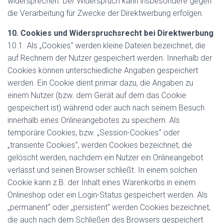
widersprechen. Der Widerspruch kann insbesondere gegen
die Verarbeitung für Zwecke der Direktwerbung erfolgen.
10. Cookies und Widerspruchsrecht bei Direktwerbung
10.1. Als „Cookies“ werden kleine Dateien bezeichnet, die
auf Rechnern der Nutzer gespeichert werden. Innerhalb der
Cookies können unterschiedliche Angaben gespeichert
werden. Ein Cookie dient primär dazu, die Angaben zu
einem Nutzer (bzw. dem Gerät auf dem das Cookie
gespeichert ist) während oder auch nach seinem Besuch
innerhalb eines Onlineangebotes zu speichern. Als
temporäre Cookies, bzw. „Session-Cookies“ oder
„transiente Cookies“, werden Cookies bezeichnet, die
gelöscht werden, nachdem ein Nutzer ein Onlineangebot
verlässt und seinen Browser schließt. In einem solchen
Cookie kann z.B. der Inhalt eines Warenkorbs in einem
Onlineshop oder ein Login-Status gespeichert werden. Als
„permanent“ oder „persistent“ werden Cookies bezeichnet,
die auch nach dem Schließen des Browsers gespeichert