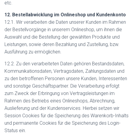
etc.
12. Bestellabwicklung im Onlineshop und Kundenkonto
12.1. Wir verarbeiten die Daten unserer Kunden im Rahmen
der Bestellvorgänge in unserem Onlineshop, um ihnen die
Auswahl und die Bestellung der gewählten Produkte und
Leistungen, sowie deren Bezahlung und Zustellung, bzw.
Ausführung zu ermöglichen.
12.2. Zu den verarbeiteten Daten gehören Bestandsdaten,
Kommunikationsdaten, Vertragsdaten, Zahlungsdaten und
zu den betroffenen Personen unsere Kunden, Interessenten
und sonstige Geschäftspartner. Die Verarbeitung erfolgt
zum Zweck der Erbringung von Vertragsleistungen im
Rahmen des Betriebs eines Onlineshops, Abrechnung,
Auslieferung und der Kundenservices. Hierbei setzen wir
Session Cookies für die Speicherung des Warenkorb-Inhalts
und permanente Cookies für die Speicherung des Login-
Status ein.