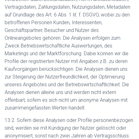
Vertragsdaten, Zahlungsdaten, Nutzungsdaten, Metadaten
auf Grundlage des Art. 6 Abs. 1 lit. f. DSGVO, wobei zu den
betroffenen Personen Kunden, Interessenten,
Geschäftspartner, Besucher und Nutzer des
Onlineangebotes gehören. Die Analysen erfolgen zum
Zweck Betriebswirtschaftliche Auswertungen, des
Marketings und der Marktforschung. Dabei können wir die
Profile der registrierten Nutzer mit Angaben z.B. zu deren
Kaufvorgängen berücksichtigen. Die Analysen dienen uns
zur Steigerung der Nutzerfreundlichkeit, der Optimierung
unseres Angebotes und der Betriebswirtschaftlichkeit. Die
Analysen dienen alleine uns und werden nicht extern
offenbart, sofern es sich nicht um anonyme Analysen mit
zusammengefassten Werten handelt.
13.2. Sofern diese Analysen oder Profile personenbezogen
sind, werden sie mit Kündigung der Nutzer gelöscht oder
anonymisiert, sonst nach zwei Jahren ab Vertragsschluss.