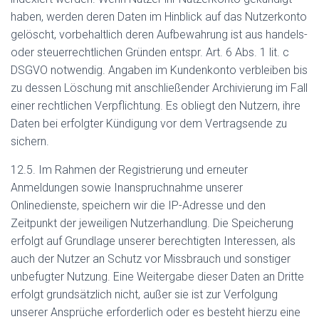
haben, werden deren Daten im Hinblick auf das Nutzerkonto
gelöscht, vorbehaltlich deren Aufbewahrung ist aus handels-
oder steuerrechtlichen Gründen entspr. Art. 6 Abs. 1 lit. c
DSGVO notwendig. Angaben im Kundenkonto verbleiben bis
zu dessen Löschung mit anschließender Archivierung im Fall
einer rechtlichen Verpflichtung. Es obliegt den Nutzern, ihre
Daten bei erfolgter Kündigung vor dem Vertragsende zu
sichern.
12.5. Im Rahmen der Registrierung und erneuter
Anmeldungen sowie Inanspruchnahme unserer
Onlinedienste, speichern wir die IP-Adresse und den
Zeitpunkt der jeweiligen Nutzerhandlung. Die Speicherung
erfolgt auf Grundlage unserer berechtigten Interessen, als
auch der Nutzer an Schutz vor Missbrauch und sonstiger
unbefugter Nutzung. Eine Weitergabe dieser Daten an Dritte
erfolgt grundsätzlich nicht, außer sie ist zur Verfolgung
unserer Ansprüche erforderlich oder es besteht hierzu eine