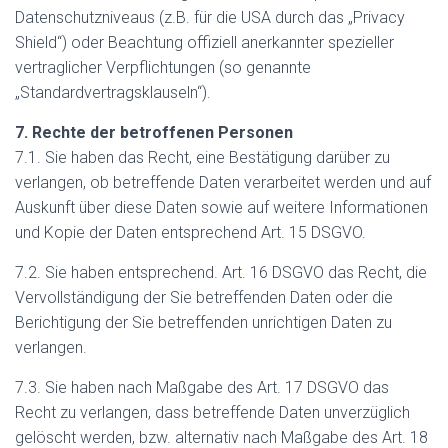
Datenschutzniveaus (z.B. für die USA durch das „Privacy
Shield“) oder Beachtung offiziell anerkannter spezieller
vertraglicher Verpflichtungen (so genannte
„Standardvertragsklauseln“).
7. Rechte der betroffenen Personen
7.1. Sie haben das Recht, eine Bestätigung darüber zu
verlangen, ob betreffende Daten verarbeitet werden und auf
Auskunft über diese Daten sowie auf weitere Informationen
und Kopie der Daten entsprechend Art. 15 DSGVO.
7.2. Sie haben entsprechend. Art. 16 DSGVO das Recht, die
Vervollständigung der Sie betreffenden Daten oder die
Berichtigung der Sie betreffenden unrichtigen Daten zu
verlangen.
7.3. Sie haben nach Maßgabe des Art. 17 DSGVO das
Recht zu verlangen, dass betreffende Daten unverzüglich
gelöscht werden, bzw. alternativ nach Maßgabe des Art. 18