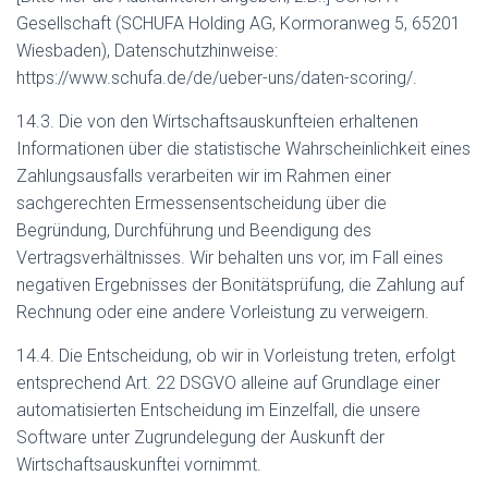
Gesellschaft (SCHUFA Holding AG, Kormoranweg 5, 65201
Wiesbaden), Datenschutzhinweise:
https://www.schufa.de/de/ueber-uns/daten-scoring/.
14.3. Die von den Wirtschaftsauskunfteien erhaltenen
Informationen über die statistische Wahrscheinlichkeit eines
Zahlungsausfalls verarbeiten wir im Rahmen einer
sachgerechten Ermessensentscheidung über die
Begründung, Durchführung und Beendigung des
Vertragsverhältnisses. Wir behalten uns vor, im Fall eines
negativen Ergebnisses der Bonitätsprüfung, die Zahlung auf
Rechnung oder eine andere Vorleistung zu verweigern.
14.4. Die Entscheidung, ob wir in Vorleistung treten, erfolgt
entsprechend Art. 22 DSGVO alleine auf Grundlage einer
automatisierten Entscheidung im Einzelfall, die unsere
Software unter Zugrundelegung der Auskunft der
Wirtschaftsauskunftei vornimmt.