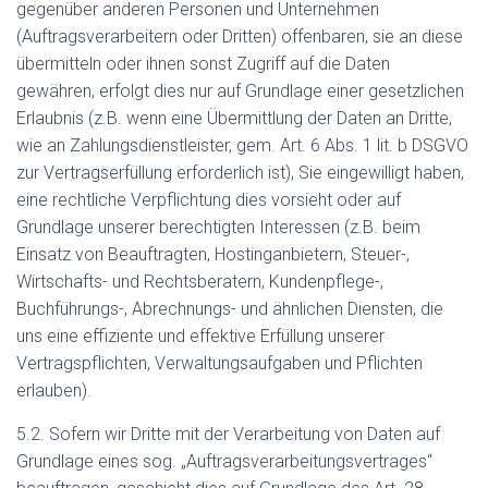
gegenüber anderen Personen und Unternehmen
(Auftragsverarbeitern oder Dritten) offenbaren, sie an diese
übermitteln oder ihnen sonst Zugriff auf die Daten
gewähren, erfolgt dies nur auf Grundlage einer gesetzlichen
Erlaubnis (z.B. wenn eine Übermittlung der Daten an Dritte,
wie an Zahlungsdienstleister, gem. Art. 6 Abs. 1 lit. b DSGVO
zur Vertragserfüllung erforderlich ist), Sie eingewilligt haben,
eine rechtliche Verpflichtung dies vorsieht oder auf
Grundlage unserer berechtigten Interessen (z.B. beim
Einsatz von Beauftragten, Hostinganbietern, Steuer-,
Wirtschafts- und Rechtsberatern, Kundenpflege-,
Buchführungs-, Abrechnungs- und ähnlichen Diensten, die
uns eine effiziente und effektive Erfüllung unserer
Vertragspflichten, Verwaltungsaufgaben und Pflichten
erlauben).
5.2. Sofern wir Dritte mit der Verarbeitung von Daten auf
Grundlage eines sog. „Auftragsverarbeitungsvertrages“