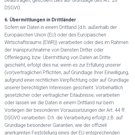
beauftragen, geschieht dies auf Grundlage des Art. 28
DSGVO.
6. Übermittlungen in Drittländer
Sofern wir Daten in einem Drittland (d.h. außerhalb der
Europäischen Union (EU) oder des Europäischen
Wirtschaftsraums (EWR)) verarbeiten oder dies im Rahmen
der Inanspruchnahme von Diensten Dritter oder
Offenlegung, bzw. Übermittlung von Daten an Dritte
geschieht, erfolgt dies nur, wenn es zur Erfüllung unserer
(vor)vertraglichen Pflichten, auf Grundlage Ihrer Einwilligung,
aufgrund einer rechtlichen Verpflichtung oder auf Grundlage
unserer berechtigten Interessen geschieht. Vorbehaltlich
gesetzlicher oder vertraglicher Erlaubnisse, verarbeiten
oder lassen wir die Daten in einem Drittland nur beim
Vorliegen der besonderen Voraussetzungen der Art. 44 ff.
DSGVO verarbeiten. D.h. die Verarbeitung erfolgt z.B. auf
Grundlage besonderer Garantien, wie der offiziell
anerkannten Feststellung eines der EU entsprechenden