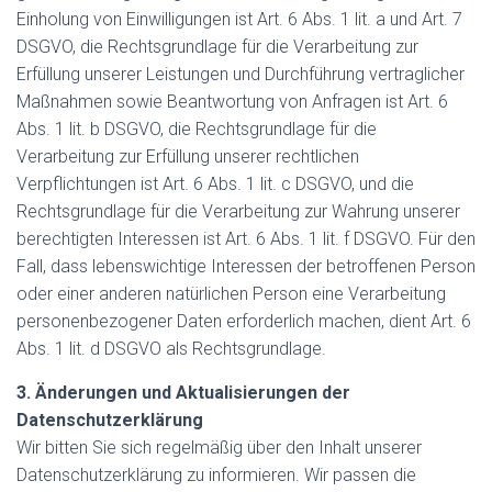
Einholung von Einwilligungen ist Art. 6 Abs. 1 lit. a und Art. 7
DSGVO, die Rechtsgrundlage für die Verarbeitung zur
Erfüllung unserer Leistungen und Durchführung vertraglicher
Maßnahmen sowie Beantwortung von Anfragen ist Art. 6
Abs. 1 lit. b DSGVO, die Rechtsgrundlage für die
Verarbeitung zur Erfüllung unserer rechtlichen
Verpflichtungen ist Art. 6 Abs. 1 lit. c DSGVO, und die
Rechtsgrundlage für die Verarbeitung zur Wahrung unserer
berechtigten Interessen ist Art. 6 Abs. 1 lit. f DSGVO. Für den
Fall, dass lebenswichtige Interessen der betroffenen Person
oder einer anderen natürlichen Person eine Verarbeitung
personenbezogener Daten erforderlich machen, dient Art. 6
Abs. 1 lit. d DSGVO als Rechtsgrundlage.
3. Änderungen und Aktualisierungen der
Datenschutzerklärung
Wir bitten Sie sich regelmäßig über den Inhalt unserer
Datenschutzerklärung zu informieren. Wir passen die