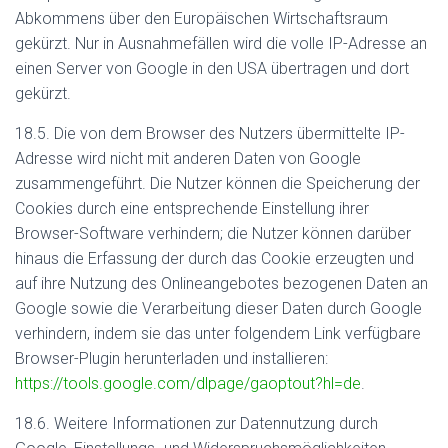
Abkommens über den Europäischen Wirtschaftsraum
gekürzt. Nur in Ausnahmefällen wird die volle IP-Adresse an
einen Server von Google in den USA übertragen und dort
gekürzt.
18.5. Die von dem Browser des Nutzers übermittelte IP-
Adresse wird nicht mit anderen Daten von Google
zusammengeführt. Die Nutzer können die Speicherung der
Cookies durch eine entsprechende Einstellung ihrer
Browser-Software verhindern; die Nutzer können darüber
hinaus die Erfassung der durch das Cookie erzeugten und
auf ihre Nutzung des Onlineangebotes bezogenen Daten an
Google sowie die Verarbeitung dieser Daten durch Google
verhindern, indem sie das unter folgendem Link verfügbare
Browser-Plugin herunterladen und installieren:
https://tools.google.com/dlpage/gaoptout?hl=de
.
18.6. Weitere Informationen zur Datennutzung durch