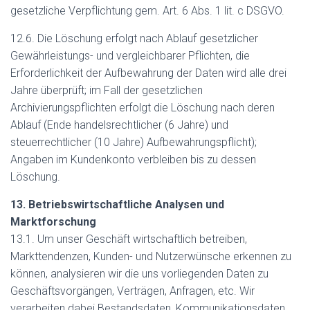
gesetzliche Verpflichtung gem. Art. 6 Abs. 1 lit. c DSGVO.
12.6. Die Löschung erfolgt nach Ablauf gesetzlicher
Gewährleistungs- und vergleichbarer Pflichten, die
Erforderlichkeit der Aufbewahrung der Daten wird alle drei
Jahre überprüft; im Fall der gesetzlichen
Archivierungspflichten erfolgt die Löschung nach deren
Ablauf (Ende handelsrechtlicher (6 Jahre) und
steuerrechtlicher (10 Jahre) Aufbewahrungspflicht);
Angaben im Kundenkonto verbleiben bis zu dessen
Löschung.
13. Betriebswirtschaftliche Analysen und
Marktforschung
13.1. Um unser Geschäft wirtschaftlich betreiben,
Markttendenzen, Kunden- und Nutzerwünsche erkennen zu
können, analysieren wir die uns vorliegenden Daten zu
Geschäftsvorgängen, Verträgen, Anfragen, etc. Wir
verarbeiten dabei Bestandsdaten, Kommunikationsdaten,