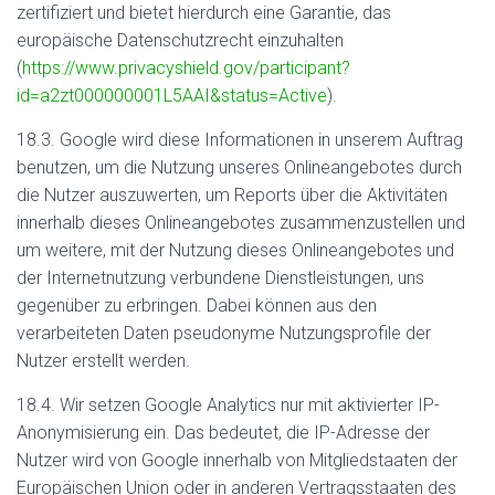
zertifiziert und bietet hierdurch eine Garantie, das
europäische Datenschutzrecht einzuhalten
(
https://www.privacyshield.gov/participant?
id=a2zt000000001L5AAI&status=Active
).
18.3. Google wird diese Informationen in unserem Auftrag
benutzen, um die Nutzung unseres Onlineangebotes durch
die Nutzer auszuwerten, um Reports über die Aktivitäten
innerhalb dieses Onlineangebotes zusammenzustellen und
um weitere, mit der Nutzung dieses Onlineangebotes und
der Internetnutzung verbundene Dienstleistungen, uns
gegenüber zu erbringen. Dabei können aus den
verarbeiteten Daten pseudonyme Nutzungsprofile der
Nutzer erstellt werden.
18.4. Wir setzen Google Analytics nur mit aktivierter IP-
Anonymisierung ein. Das bedeutet, die IP-Adresse der
Nutzer wird von Google innerhalb von Mitgliedstaaten der
Europäischen Union oder in anderen Vertragsstaaten des