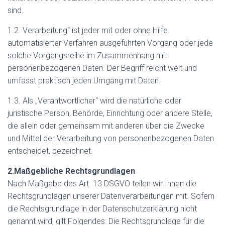
sind.
1.2. Verarbeitung“ ist jeder mit oder ohne Hilfe
automatisierter Verfahren ausgeführten Vorgang oder jede
solche Vorgangsreihe im Zusammenhang mit
personenbezogenen Daten. Der Begriff reicht weit und
umfasst praktisch jeden Umgang mit Daten.
1.3. Als „Verantwortlicher“ wird die natürliche oder
juristische Person, Behörde, Einrichtung oder andere Stelle,
die allein oder gemeinsam mit anderen über die Zwecke
und Mittel der Verarbeitung von personenbezogenen Daten
entscheidet, bezeichnet.
2.Maßgebliche Rechtsgrundlagen
Nach Maßgabe des Art. 13 DSGVO teilen wir Ihnen die
Rechtsgrundlagen unserer Datenverarbeitungen mit. Sofern
die Rechtsgrundlage in der Datenschutzerklärung nicht
genannt wird, gilt Folgendes: Die Rechtsgrundlage für die