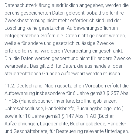
Datenschutzerklärung ausdrücklich angegeben, werden die
bei uns gespeicherten Daten gelöscht, sobald sie für ihre
Zweckbestimmung nicht mehr erforderlich sind und der
Löschung keine gesetzlichen Aufbewahrungspflichten
entgegenstehen. Sofern die Daten nicht gelöscht werden,
weil sie für andere und gesetzlich zulässige Zwecke
erforderlich sind, wird deren Verarbeitung eingeschränkt.
D.h. die Daten werden gesperrt und nicht für andere Zwecke
verarbeitet. Das gilt z.B. für Daten, die aus handels- oder
steuerrechtlichen Gründen aufbewahrt werden müssen.
11.2. Deutschland: Nach gesetzlichen Vorgaben erfolgt die
Aufbewahrung insbesondere für 6 Jahre gemäß § 257 Abs.
1 HGB (Handelsbücher, Inventare, Eröffnungsbilanzen,
Jahresabschlüsse, Handelsbriefe, Buchungsbelege, etc.)
sowie für 10 Jahre gemäß § 147 Abs. 1 AO (Bücher,
Aufzeichnungen, Lageberichte, Buchungsbelege, Handels-
und Geschäftsbriefe, für Besteuerung relevante Unterlagen,